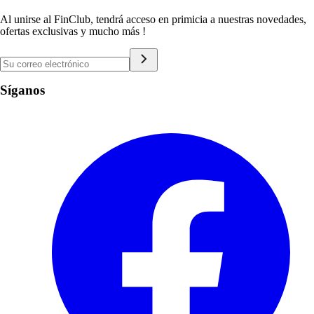
Al unirse al FinClub, tendrá acceso en primicia a nuestras novedades,
ofertas exclusivas y mucho más !
Síganos