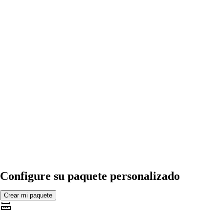
Configure su paquete personalizado
Crear mi paquete