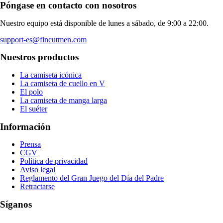
Póngase en contacto con nosotros
Nuestro equipo está disponible de lunes a sábado, de 9:00 a 22:00.
support-es@fincutmen.com
Nuestros productos
La camiseta icónica
La camiseta de cuello en V
El polo
La camiseta de manga larga
El suéter
Información
Prensa
CGV
Política de privacidad
Aviso legal
Reglamento del Gran Juego del Día del Padre
Retractarse
Síganos