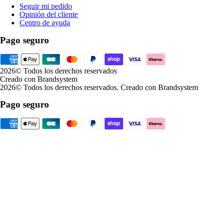
Seguir mi pedido
Opinión del cliente
Centro de ayuda
Pago seguro
2026
© Todos los derechos reservados
Creado con Brandsystem
2026
© Todos los derechos reservados
.
Creado con Brandsystem
Pago seguro