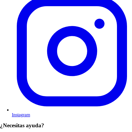
Instagram
¿Necesitas ayuda?