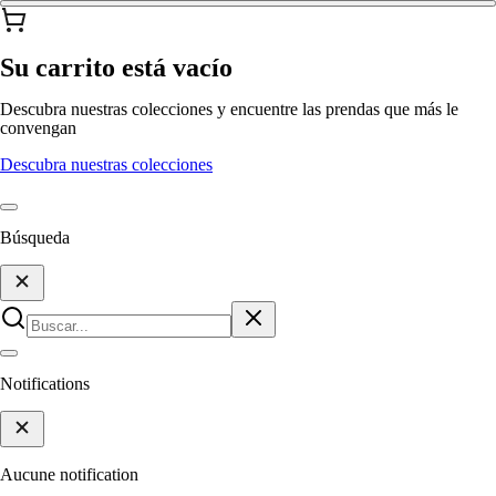
Su carrito está vacío
Descubra nuestras colecciones y encuentre las prendas que más le
convengan
Descubra nuestras colecciones
Búsqueda
Notifications
Aucune notification