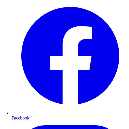
Facebook