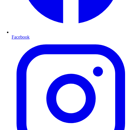
Facebook