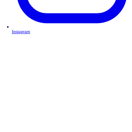
Instagram