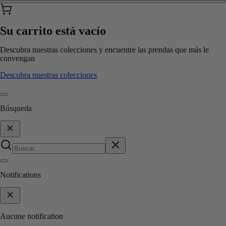
Su carrito está vacío
Descubra nuestras colecciones y encuentre las prendas que más le
convengan
Descubra nuestras colecciones
Búsqueda
Notifications
Aucune notification