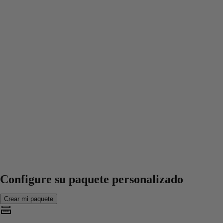
Configure su paquete personalizado
Crear mi paquete