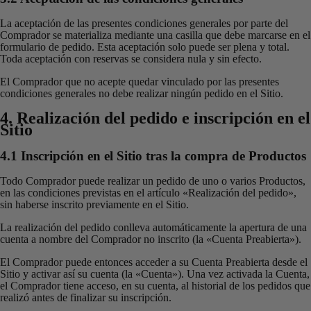
La aceptación de las presentes condiciones generales por parte del
Comprador se materializa mediante una casilla que debe marcarse en el
formulario de pedido. Esta aceptación solo puede ser plena y total.
Toda aceptación con reservas se considera nula y sin efecto.
El Comprador que no acepte quedar vinculado por las presentes
condiciones generales no debe realizar ningún pedido en el Sitio.
4. Realización del pedido e inscripción en el
Sitio
4.1 Inscripción en el Sitio tras la compra de Productos
Todo Comprador puede realizar un pedido de uno o varios Productos,
en las condiciones previstas en el artículo «Realización del pedido»,
sin haberse inscrito previamente en el Sitio.
La realización del pedido conlleva automáticamente la apertura de una
cuenta a nombre del Comprador no inscrito (la «Cuenta Preabierta»).
El Comprador puede entonces acceder a su Cuenta Preabierta desde el
Sitio y activar así su cuenta (la «Cuenta»). Una vez activada la Cuenta,
el Comprador tiene acceso, en su cuenta, al historial de los pedidos que
realizó antes de finalizar su inscripción.