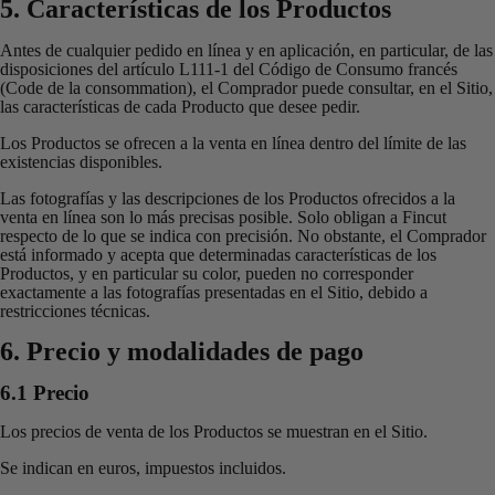
5. Características de los Productos
Antes de cualquier pedido en línea y en aplicación, en particular, de las
disposiciones del artículo L111-1 del Código de Consumo francés
(Code de la consommation), el Comprador puede consultar, en el Sitio,
las características de cada Producto que desee pedir.
Los Productos se ofrecen a la venta en línea dentro del límite de las
existencias disponibles.
Las fotografías y las descripciones de los Productos ofrecidos a la
venta en línea son lo más precisas posible. Solo obligan a Fincut
respecto de lo que se indica con precisión. No obstante, el Comprador
está informado y acepta que determinadas características de los
Productos, y en particular su color, pueden no corresponder
exactamente a las fotografías presentadas en el Sitio, debido a
restricciones técnicas.
6. Precio y modalidades de pago
6.1 Precio
Los precios de venta de los Productos se muestran en el Sitio.
Se indican en euros, impuestos incluidos.