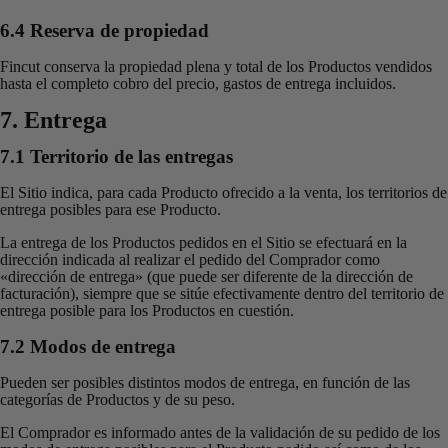
6.4 Reserva de propiedad
Fincut conserva la propiedad plena y total de los Productos vendidos
hasta el completo cobro del precio, gastos de entrega incluidos.
7. Entrega
7.1 Territorio de las entregas
El Sitio indica, para cada Producto ofrecido a la venta, los territorios de
entrega posibles para ese Producto.
La entrega de los Productos pedidos en el Sitio se efectuará en la
dirección indicada al realizar el pedido del Comprador como
«dirección de entrega» (que puede ser diferente de la dirección de
facturación), siempre que se sitúe efectivamente dentro del territorio de
entrega posible para los Productos en cuestión.
7.2 Modos de entrega
Pueden ser posibles distintos modos de entrega, en función de las
categorías de Productos y de su peso.
El Comprador es informado antes de la validación de su pedido de los