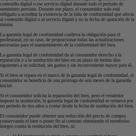
contenido digital o ese servicio digital durante todo el periodo de
suministro previsto. Durante ese plazo, el consumidor solo está
obligado a acreditar la existencia de la falta de conformidad que afecta
al contenido digital o al servicio digital y no la fecha de aparición de la
misma.
La garantía legal de conformidad conlleva la obligación para el
profesional, en su caso, de proporcionar todas las actualizaciones
necesarias para el mantenimiento de la conformidad del bien.
La garantía legal de conformidad da al consumidor derecho a la
reparación o a la sustitución del bien en un plazo de treinta días
siguientes a su solicitud, sin gastos y sin inconveniente mayor para él.
Si el bien se repara en el marco de la garantía legal de conformidad, el
consumidor se beneficia de una prórroga de seis meses de la garantía
inicial.
Si el consumidor solicita la reparación del bien, pero el vendedor
impone la sustitución, la garantía legal de conformidad se renueva por
un periodo de dos años a contar desde la fecha de sustitución del bien.
El consumidor puede obtener una reducción del precio de compra
conservando el bien o poner fin al contrato obteniendo el reembolso
íntegro contra la restitución del bien, si: