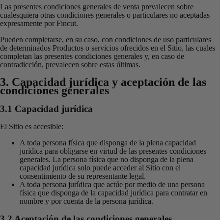
Las presentes condiciones generales de venta prevalecen sobre
cualesquiera otras condiciones generales o particulares no aceptadas
expresamente por Fincut.
Pueden completarse, en su caso, con condiciones de uso particulares
de determinados Productos o servicios ofrecidos en el Sitio, las cuales
completan las presentes condiciones generales y, en caso de
contradicción, prevalecen sobre estas últimas.
3. Capacidad jurídica y aceptación de las
condiciones generales
3.1 Capacidad jurídica
El Sitio es accesible:
A toda persona física que disponga de la plena capacidad
jurídica para obligarse en virtud de las presentes condiciones
generales. La persona física que no disponga de la plena
capacidad jurídica solo puede acceder al Sitio con el
consentimiento de su representante legal.
A toda persona jurídica que actúe por medio de una persona
física que disponga de la capacidad jurídica para contratar en
nombre y por cuenta de la persona jurídica.
3.2 Aceptación de las condiciones generales