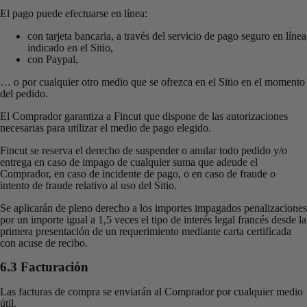
El pago puede efectuarse en línea:
con tarjeta bancaria, a través del servicio de pago seguro en línea
indicado en el Sitio,
con Paypal,
… o por cualquier otro medio que se ofrezca en el Sitio en el momento
del pedido.
El Comprador garantiza a Fincut que dispone de las autorizaciones
necesarias para utilizar el medio de pago elegido.
Fincut se reserva el derecho de suspender o anular todo pedido y/o
entrega en caso de impago de cualquier suma que adeude el
Comprador, en caso de incidente de pago, o en caso de fraude o
intento de fraude relativo al uso del Sitio.
Se aplicarán de pleno derecho a los importes impagados penalizaciones
por un importe igual a 1,5 veces el tipo de interés legal francés desde la
primera presentación de un requerimiento mediante carta certificada
con acuse de recibo.
6.3 Facturación
Las facturas de compra se enviarán al Comprador por cualquier medio
útil.