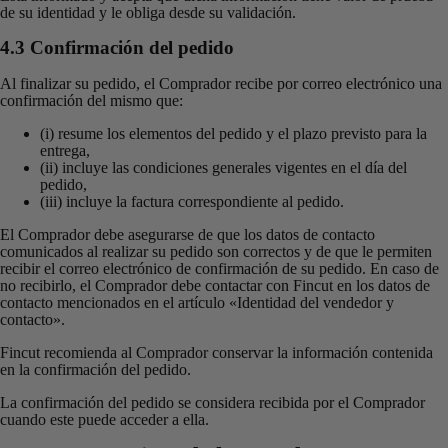
de su identidad y le obliga desde su validación.
4.3 Confirmación del pedido
Al finalizar su pedido, el Comprador recibe por correo electrónico una
confirmación del mismo que:
(i) resume los elementos del pedido y el plazo previsto para la
entrega,
(ii) incluye las condiciones generales vigentes en el día del
pedido,
(iii) incluye la factura correspondiente al pedido.
El Comprador debe asegurarse de que los datos de contacto
comunicados al realizar su pedido son correctos y de que le permiten
recibir el correo electrónico de confirmación de su pedido. En caso de
no recibirlo, el Comprador debe contactar con Fincut en los datos de
contacto mencionados en el artículo «Identidad del vendedor y
contacto».
Fincut recomienda al Comprador conservar la información contenida
en la confirmación del pedido.
La confirmación del pedido se considera recibida por el Comprador
cuando este puede acceder a ella.