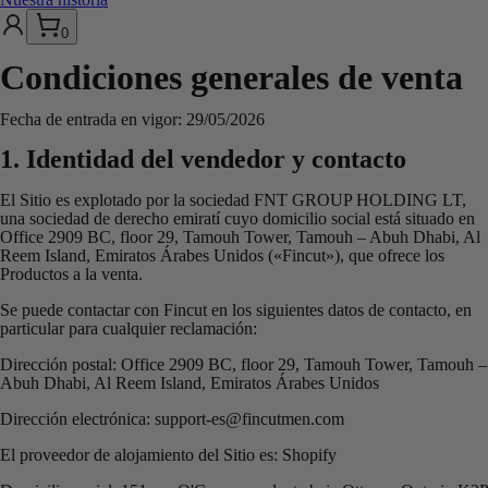
0
Condiciones generales de venta
Fecha de entrada en vigor: 29/05/2026
1. Identidad del vendedor y contacto
El Sitio es explotado por la sociedad FNT GROUP HOLDING LT,
una sociedad de derecho emiratí cuyo domicilio social está situado en
Office 2909 BC, floor 29, Tamouh Tower, Tamouh – Abuh Dhabi, Al
Reem Island, Emiratos Árabes Unidos («Fincut»), que ofrece los
Productos a la venta.
Se puede contactar con Fincut en los siguientes datos de contacto, en
particular para cualquier reclamación:
Dirección postal: Office 2909 BC, floor 29, Tamouh Tower, Tamouh –
Abuh Dhabi, Al Reem Island, Emiratos Árabes Unidos
Dirección electrónica: support-es@fincutmen.com
El proveedor de alojamiento del Sitio es: Shopify