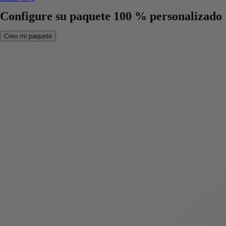
Configure su paquete 100 % personalizado
Creo mi paquete