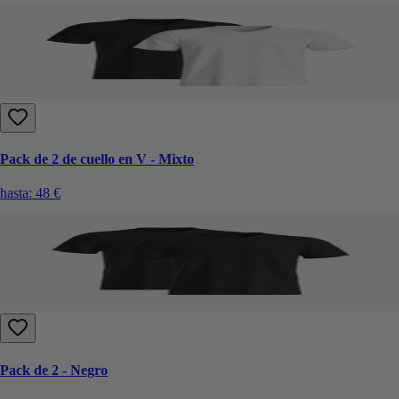
Pack de 2 de cuello en V - Mixto
hasta:
48 €
Pack de 2 - Negro