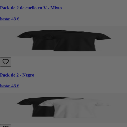
Pack de 2 de cuello en V - Mixto
hasta:
48 €
Pack de 2 - Negro
hasta:
48 €