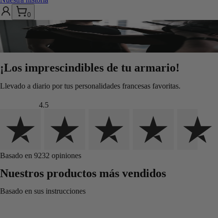
0
¡Los imprescindibles de tu armario!
Llevado a diario por tus personalidades francesas favoritas.
4.5
Basado en 9232 opiniones
Nuestros productos más vendidos
Basado en sus instrucciones