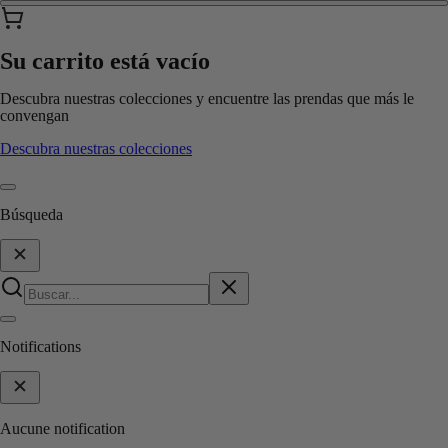
Su carrito está vacío
Descubra nuestras colecciones y encuentre las prendas que más le
convengan
Descubra nuestras colecciones
Búsqueda
Notifications
Aucune notification