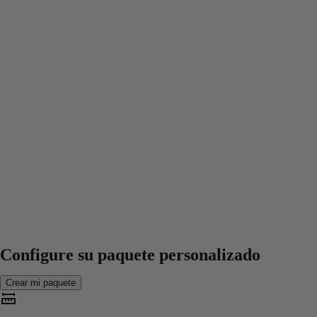
Configure su paquete personalizado
Crear mi paquete