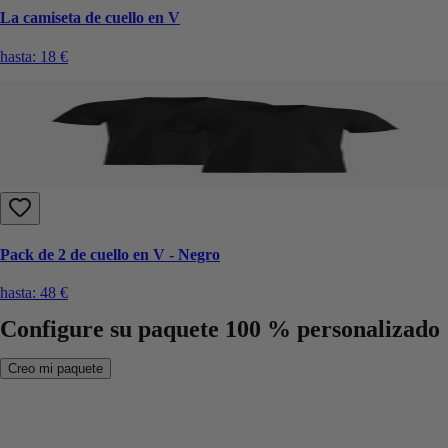
La camiseta de cuello en V
hasta:
18 €
Pack de 2 de cuello en V - Negro
hasta:
48 €
Configure su paquete 100 % personalizado
Creo mi paquete