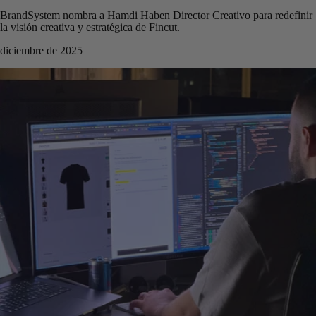
BrandSystem nombra a Hamdi Haben Director Creativo para redefinir
la visión creativa y estratégica de Fincut.
diciembre de 2025