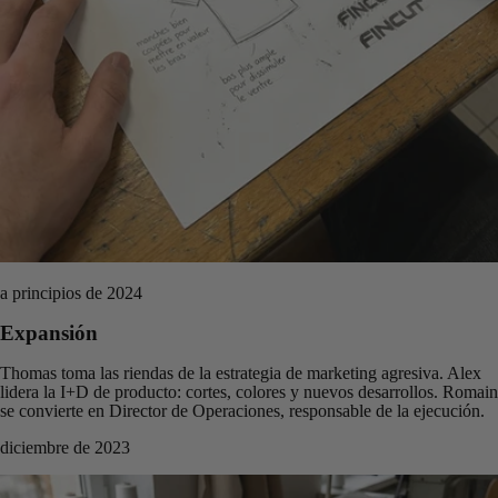
a principios de 2024
Expansión
Thomas toma las riendas de la estrategia de marketing agresiva. Alex
lidera la I+D de producto: cortes, colores y nuevos desarrollos. Romain
se convierte en Director de Operaciones, responsable de la ejecución.
diciembre de 2023