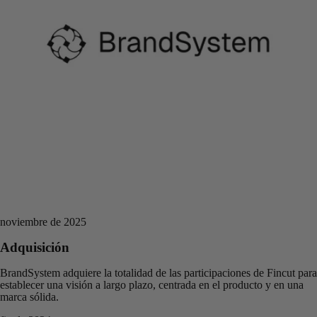
noviembre de 2025
Adquisición
BrandSystem adquiere la totalidad de las participaciones de Fincut para
establecer una visión a largo plazo, centrada en el producto y en una
marca sólida.