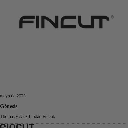
mayo de 2023
Génesis
Thomas y Alex fundan Fincut.