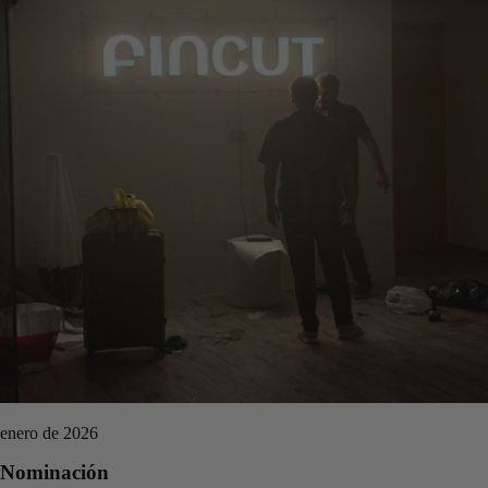
enero de 2026
Nominación