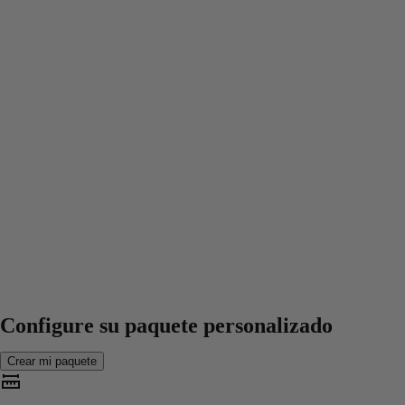
Configure su paquete personalizado
Crear mi paquete