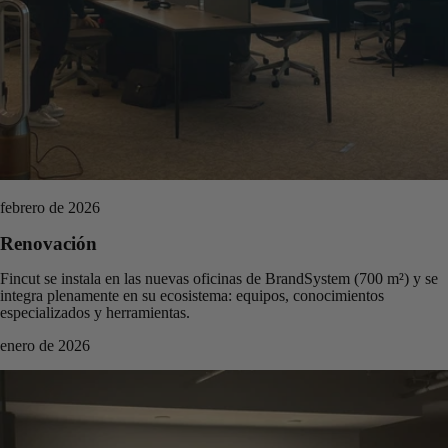
febrero de 2026
Renovación
Fincut se instala en las nuevas oficinas de BrandSystem (700 m²) y se
integra plenamente en su ecosistema: equipos, conocimientos
especializados y herramientas.
enero de 2026