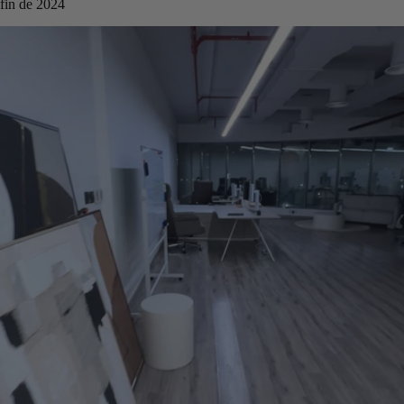
fin de 2024