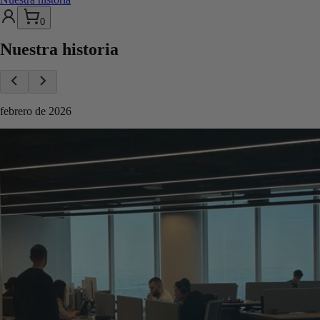
0
Nuestra historia
febrero de 2026