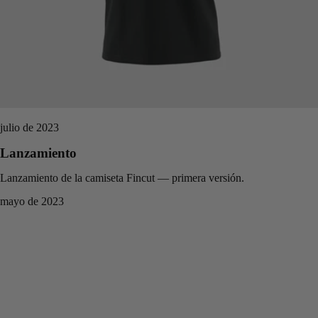
julio de 2023
Lanzamiento
Lanzamiento de la camiseta Fincut — primera versión.
mayo de 2023