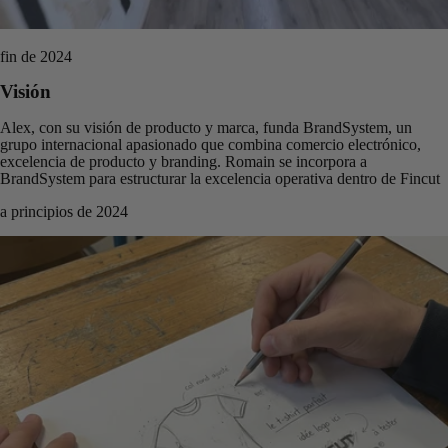
fin de 2024
Visión
Alex, con su visión de producto y marca, funda BrandSystem, un
grupo internacional apasionado que combina comercio electrónico,
excelencia de producto y branding. Romain se incorpora a
BrandSystem para estructurar la excelencia operativa dentro de Fincut
a principios de 2024