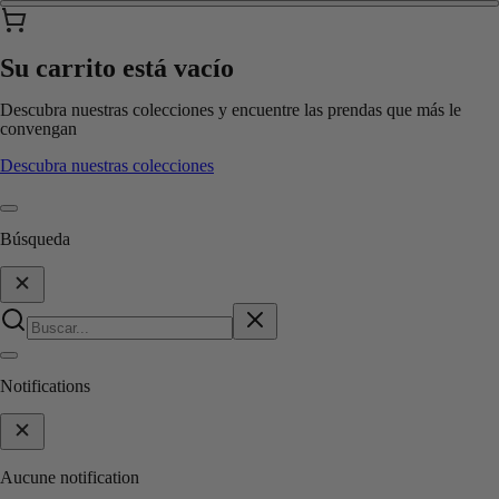
Su carrito está vacío
Descubra nuestras colecciones y encuentre las prendas que más le
convengan
Descubra nuestras colecciones
Búsqueda
Notifications
Aucune notification