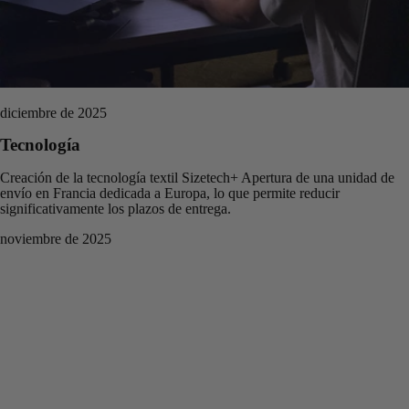
diciembre de 2025
Tecnología
Creación de la tecnología textil Sizetech+ Apertura de una unidad de
envío en Francia dedicada a Europa, lo que permite reducir
significativamente los plazos de entrega.
noviembre de 2025