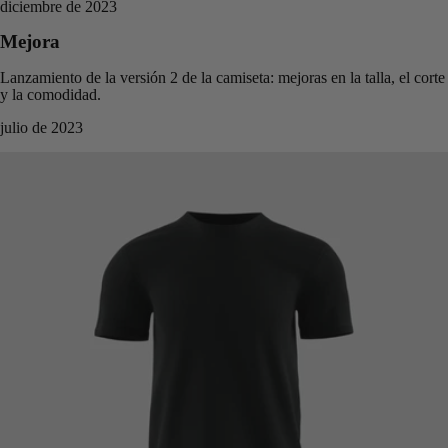
diciembre de 2023
Mejora
Lanzamiento de la versión 2 de la camiseta: mejoras en la talla, el corte
y la comodidad.
julio de 2023