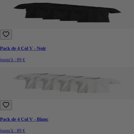
Pack de 4 Col V - Noir
jusqu'à :
89 €
Pack de 4 Col V - Blanc
jusqu'à :
89 €