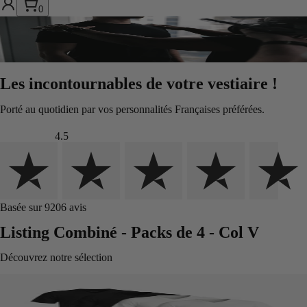
0
Les incontournables de votre vestiaire !
Porté au quotidien par vos personnalités Françaises préférées.
4.5
Basée sur 9206 avis
Listing Combiné - Packs de 4 - Col V
Découvrez notre sélection