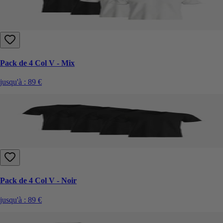
Pack de 4 Col V - Mix
jusqu'à :
89 €
Pack de 4 Col V - Noir
jusqu'à :
89 €