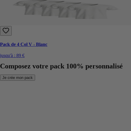
Pack de 4 Col V - Blanc
jusqu'à :
89 €
Composez votre pack 100% personnalisé
Je crée mon pack