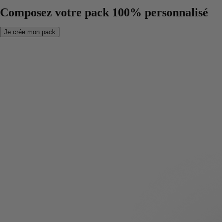
Composez votre pack 100% personnalisé
Je crée mon pack