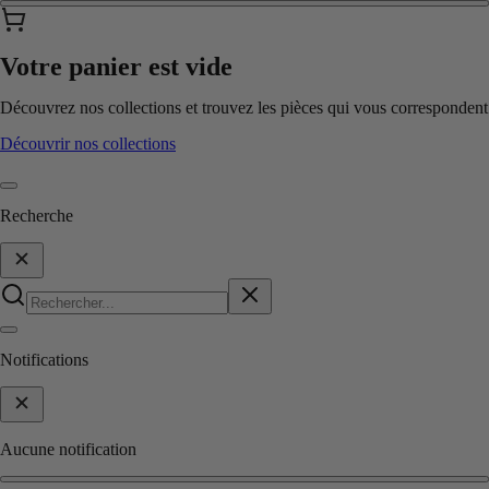
Votre panier est vide
Découvrez nos collections et trouvez les pièces qui vous correspondent
Découvrir nos collections
Recherche
Notifications
Aucune notification