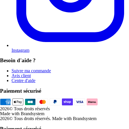
Instagram
Besoin d'aide ?
Suivre ma commande
Avis client
Centre d'aide
Paiement sécurisé
2026
© Tous droits réservés
Made with Brandsystem
2026
© Tous droits réservés
.
Made with Brandsystem
Paiement sécurisé