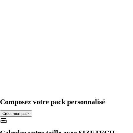
Composez votre pack personnalisé
Créer mon pack
Calculez votre taille avec
SIZETECH+