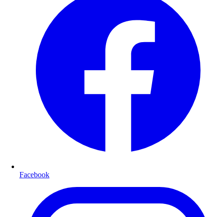
Facebook