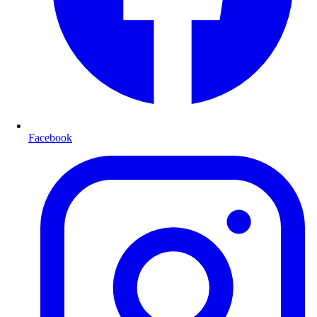
Facebook