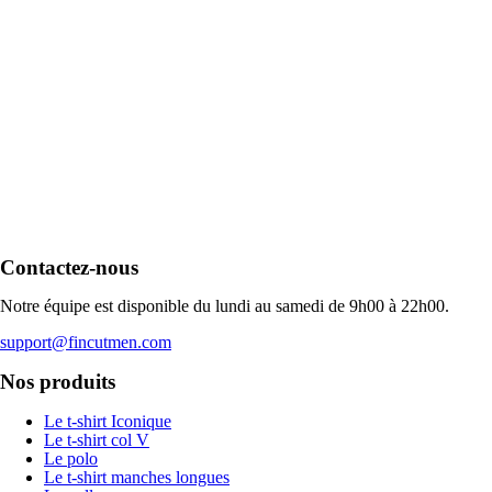
Contactez-nous
Notre équipe est disponible du lundi au samedi de 9h00 à 22h00.
support@fincutmen.com
Nos produits
Le t-shirt Iconique
Le t-shirt col V
Le polo
Le t-shirt manches longues