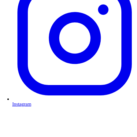
Instagram