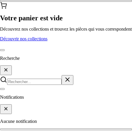
Votre panier est vide
Découvrez nos collections et trouvez les pièces qui vous correspondent
Découvrir nos collections
Recherche
Notifications
Aucune notification