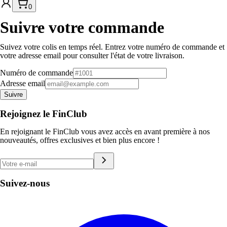
0
Suivre votre commande
Suivez votre colis en temps réel. Entrez votre numéro de commande et
votre adresse email pour consulter l'état de votre livraison.
Numéro de commande
Adresse email
Suivre
Rejoignez le FinClub
En rejoignant le FinClub vous avez accès en avant première à nos
nouveautés, offres exclusives et bien plus encore !
Suivez-nous