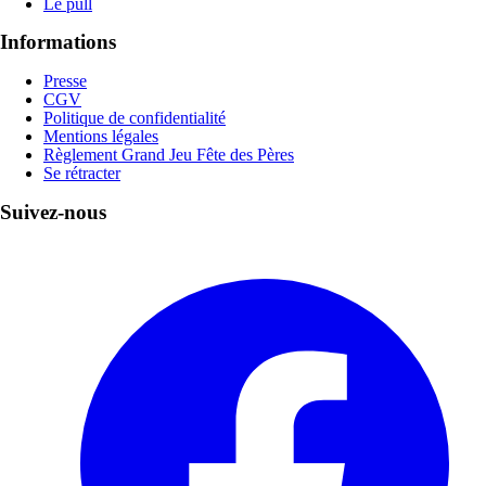
Le pull
Informations
Presse
CGV
Politique de confidentialité
Mentions légales
Règlement Grand Jeu Fête des Pères
Se rétracter
Suivez-nous