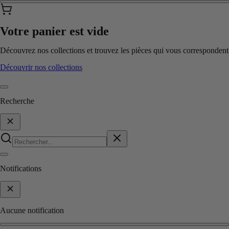
Votre panier est vide
Découvrez nos collections et trouvez les pièces qui vous correspondent
Découvrir nos collections
Recherche
Notifications
Aucune notification