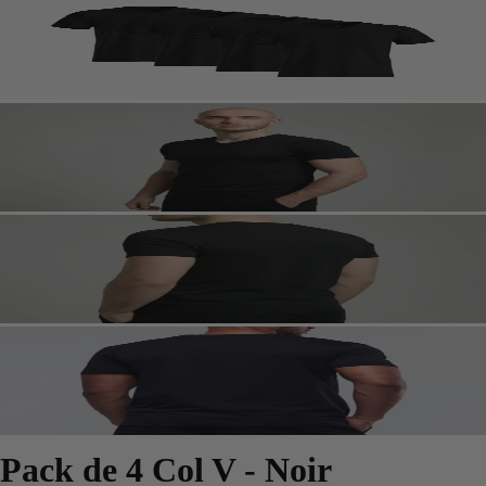
Pack de 4 Col V - Noir