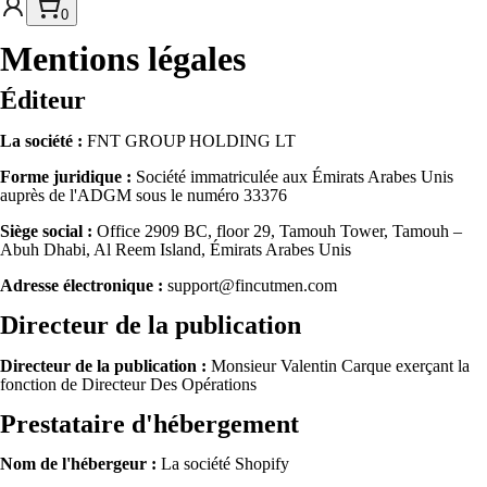
0
Mentions légales
Éditeur
La société :
FNT GROUP HOLDING LT
Forme juridique :
Société immatriculée aux Émirats Arabes Unis
auprès de l'ADGM sous le numéro 33376
Siège social :
Office 2909 BC, floor 29, Tamouh Tower, Tamouh –
Abuh Dhabi, Al Reem Island, Émirats Arabes Unis
Adresse électronique :
support@fincutmen.com
Directeur de la publication
Directeur de la publication :
Monsieur Valentin Carque exerçant la
fonction de Directeur Des Opérations
Prestataire d'hébergement
Nom de l'hébergeur :
La société Shopify