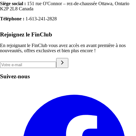
Siège social :
151 rue O'Connor – rez-de-chaussée Ottawa, Ontario
K2P 2L8 Canada
Téléphone :
1-613-241-2828
Rejoignez le FinClub
En rejoignant le FinClub vous avez accès en avant première à nos
nouveautés, offres exclusives et bien plus encore !
Suivez-nous