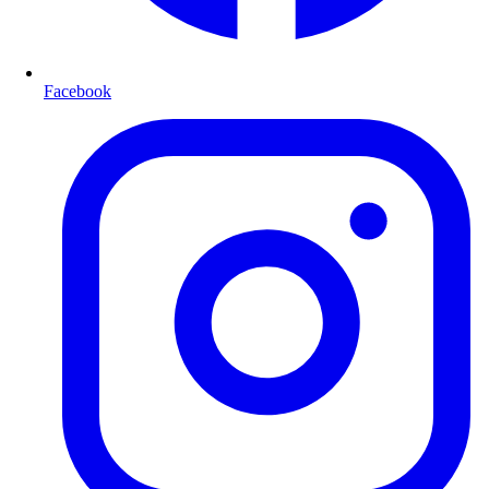
Facebook