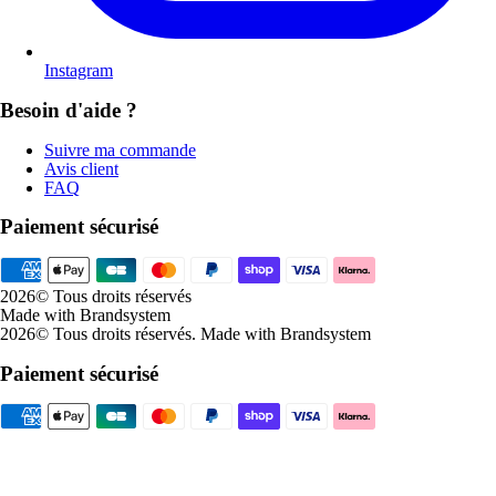
Instagram
Besoin d'aide ?
Suivre ma commande
Avis client
FAQ
Paiement sécurisé
2026
© Tous droits réservés
Made with Brandsystem
2026
© Tous droits réservés
.
Made with Brandsystem
Paiement sécurisé