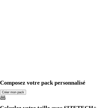
Composez votre pack personnalisé
Créer mon pack
Calculez votre taille avec
SIZETECH+