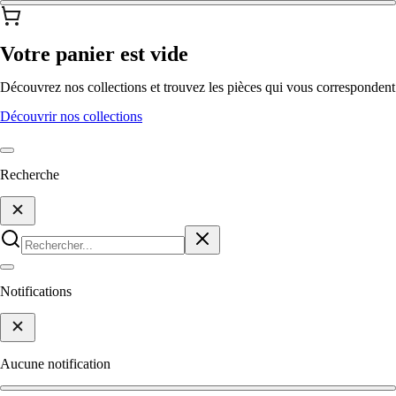
Votre panier est vide
Découvrez nos collections et trouvez les pièces qui vous correspondent
Découvrir nos collections
Recherche
Notifications
Aucune notification