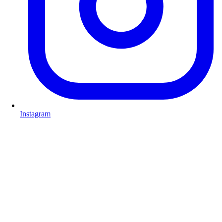
Instagram