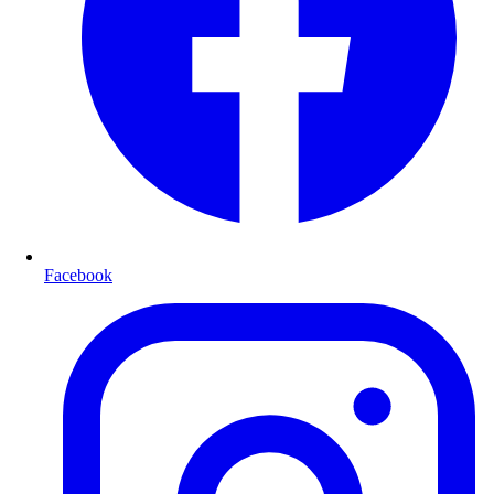
Facebook