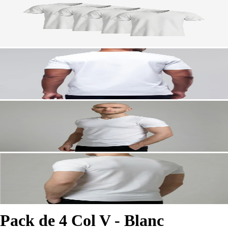
Pack de 4 Col V - Blanc