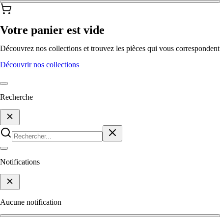
Votre panier est vide
Découvrez nos collections et trouvez les pièces qui vous correspondent
Découvrir nos collections
Recherche
Notifications
Aucune notification