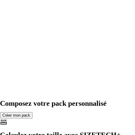
Composez votre pack personnalisé
Créer mon pack
Calculez votre taille avec
SIZETECH+