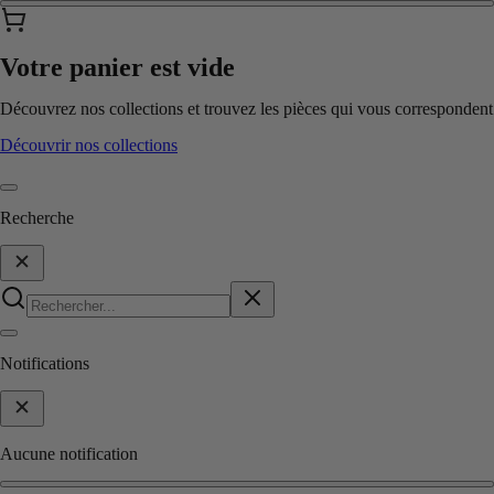
Votre panier est vide
Découvrez nos collections et trouvez les pièces qui vous correspondent
Découvrir nos collections
Recherche
Notifications
Aucune notification