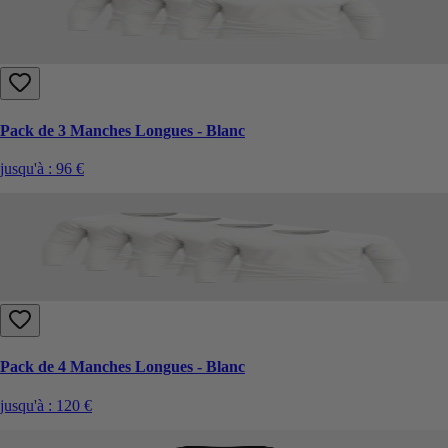
Pack de 3 Manches Longues - Blanc
jusqu'à :
96 €
Pack de 4 Manches Longues - Blanc
jusqu'à :
120 €