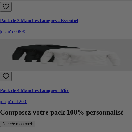
Pack de 3 Manches Longues - Essentiel
jusqu'à :
96 €
Pack de 4 Manches Longues - Mix
jusqu'à :
120 €
Composez votre pack 100% personnalisé
Je crée mon pack