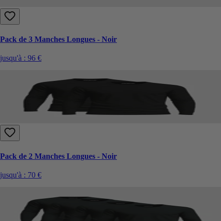
Pack de 3 Manches Longues - Noir
jusqu'à :
96 €
Pack de 2 Manches Longues - Noir
jusqu'à :
70 €