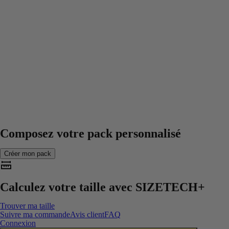
Composez votre pack personnalisé
Créer mon pack
Calculez votre taille avec
SIZETECH+
Trouver ma taille
Suivre ma commande
Avis client
FAQ
Connexion