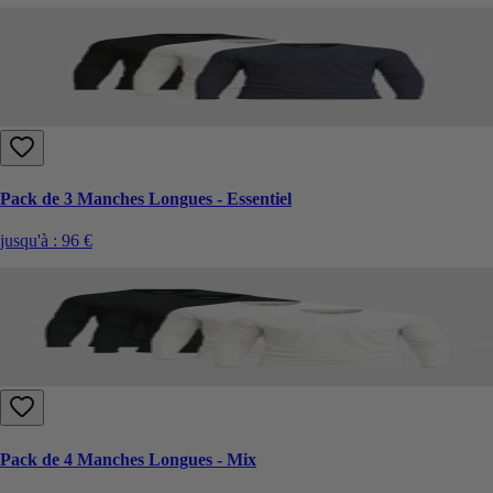
Pack de 3 Manches Longues - Essentiel
jusqu'à :
96 €
Pack de 4 Manches Longues - Mix