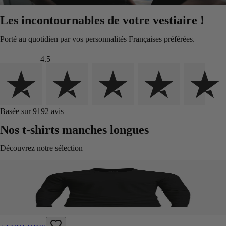
Les incontournables de votre vestiaire !
Porté au quotidien par vos personnalités Françaises préférées.
4.5
Basée sur 9192 avis
Nos t-shirts manches longues
Découvrez notre sélection