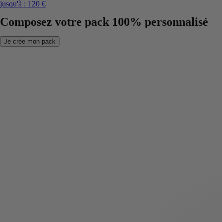
jusqu'à :
120 €
Composez votre pack 100% personnalisé
Je crée mon pack