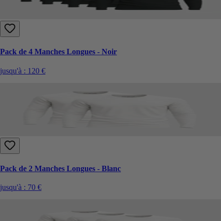
Pack de 4 Manches Longues - Noir
jusqu'à :
120 €
Pack de 2 Manches Longues - Blanc
jusqu'à :
70 €