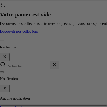
Votre panier est vide
Découvrez nos collections et trouvez les pièces qui vous correspondent
Découvrir nos collections
Recherche
Notifications
Aucune notification