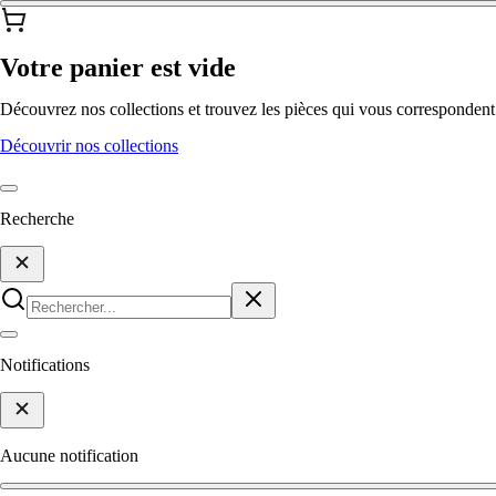
Votre panier est vide
Découvrez nos collections et trouvez les pièces qui vous correspondent
Découvrir nos collections
Recherche
Notifications
Aucune notification