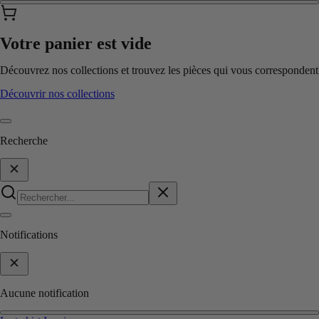
Votre panier est vide
Découvrez nos collections et trouvez les pièces qui vous correspondent
Découvrir nos collections
Recherche
Notifications
Aucune notification