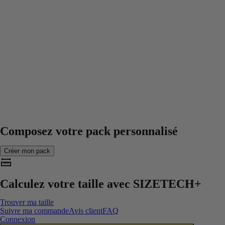
Composez votre pack personnalisé
Créer mon pack
Calculez votre taille avec
SIZETECH+
Trouver ma taille
Suivre ma commande
Avis client
FAQ
Connexion