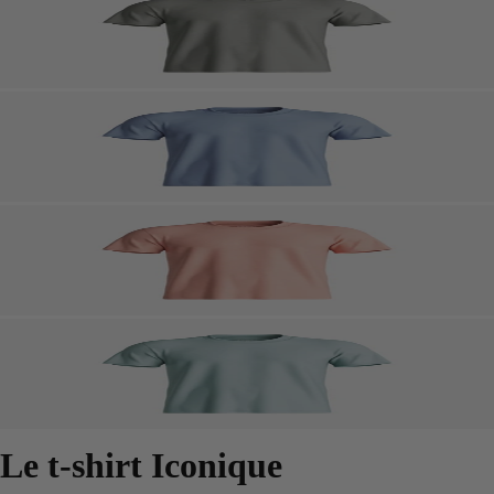
Le t-shirt Iconique