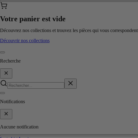
Votre panier est vide
Découvrez nos collections et trouvez les pièces qui vous correspondent
Découvrir nos collections
Recherche
Notifications
Aucune notification