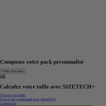
Composez votre pack personnalisé
Créer mon pack
Calculez votre taille avec
SIZETECH+
Trouver ma taille
Suivre ma commande
Avis client
FAQ
Connexion