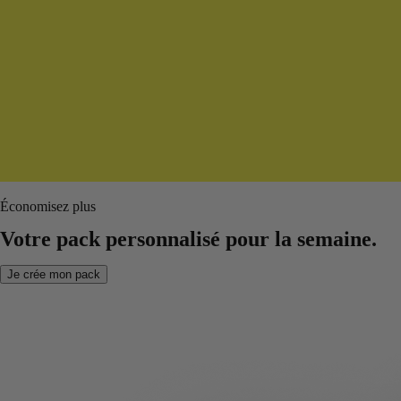
Économisez plus
Votre pack personnalisé pour la semaine.
Je crée mon pack