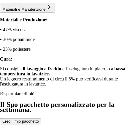
Materiali e Manutenzione
Materiali e Produzione:
• 47% viscosa
• 30% poliammide
• 23% poliestere
Cura:
Si consiglia
il lavaggio a freddo
e l'asciugatura in piano, o a
bassa
temperatura in lavatrice.
Un leggero restringimento di circa il 5% può verificarsi durante
l'asciugatura in lavatrice.
Risparmiare di più
Il Suo pacchetto personalizzato per la
settimana.
Creo il mio pacchetto