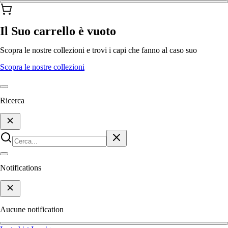
Il Suo carrello è vuoto
Scopra le nostre collezioni e trovi i capi che fanno al caso suo
Scopra le nostre collezioni
Ricerca
Notifications
Aucune notification