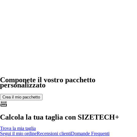
Componete il vostro pacchetto
personalizzato
Crea il mio pacchetto
Calcola la tua taglia con
SIZETECH+
Trova la mia taglia
Segui il mio ordine
Recensioni clienti
Domande Frequenti