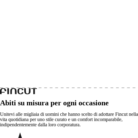
Abiti su misura per ogni occasione
Unitevi alle migliaia di uomini che hanno scelto di adottare Fincut nella
vita quotidiana per uno stile curato e un comfort incomparabile,
indipendentemente dalla loro corporatura.