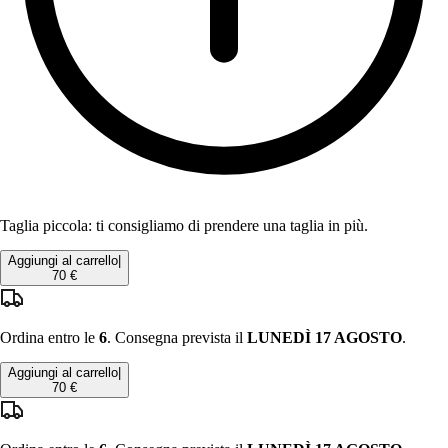
Taglia piccola: ti consigliamo di prendere una taglia in più.
Aggiungi al carrello
|
70 €
Ordina entro le
6
. Consegna prevista il
LUNEDÌ 17 AGOSTO
.
Aggiungi al carrello
|
70 €