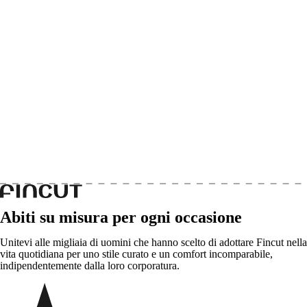
Abiti su misura per ogni occasione
Unitevi alle migliaia di uomini che hanno scelto di adottare Fincut nella
vita quotidiana per uno stile curato e un comfort incomparabile,
indipendentemente dalla loro corporatura.