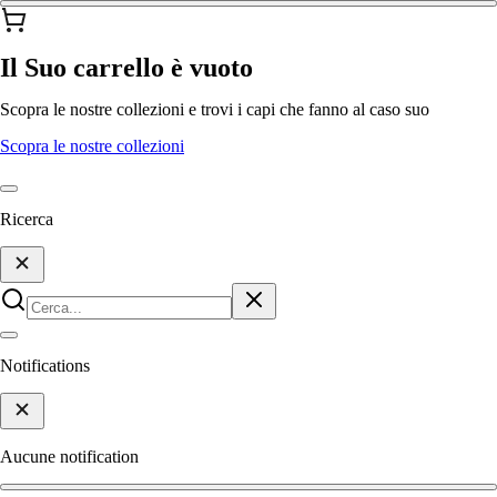
Il Suo carrello è vuoto
Scopra le nostre collezioni e trovi i capi che fanno al caso suo
Scopra le nostre collezioni
Ricerca
Notifications
Aucune notification