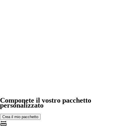
Componete il vostro pacchetto
personalizzato
Crea il mio pacchetto