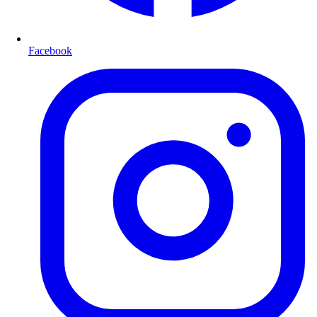
Facebook