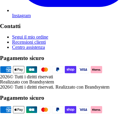
Instagram
Contatti
Segui il mio ordine
Recensioni clienti
Centro assistenza
Pagamento sicuro
2026
© Tutti i diritti riservati
Realizzato con Brandsystem
2026
© Tutti i diritti riservati
.
Realizzato con Brandsystem
Pagamento sicuro