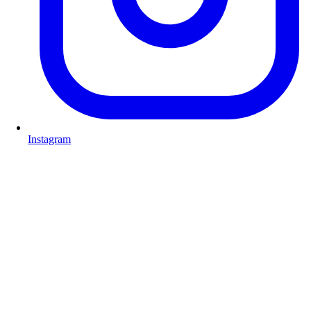
Instagram