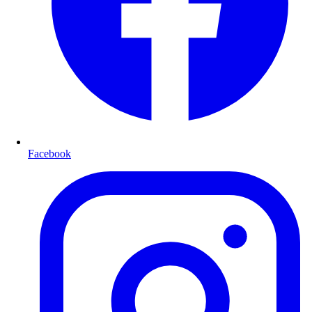
Facebook