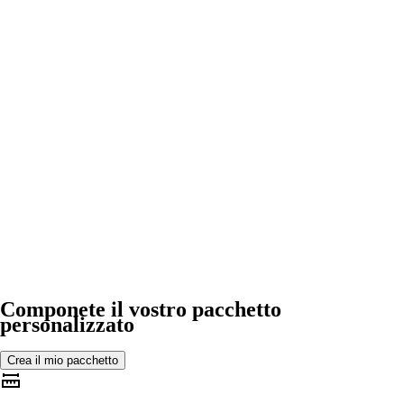
Componete il vostro pacchetto
personalizzato
Crea il mio pacchetto