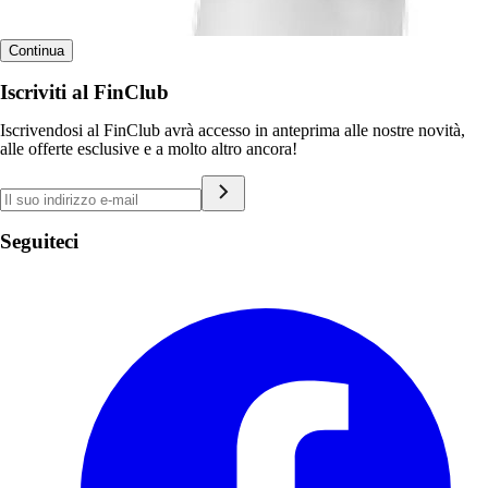
Continua
Iscriviti al FinClub
Iscrivendosi al FinClub avrà accesso in anteprima alle nostre novità,
alle offerte esclusive e a molto altro ancora!
Seguiteci