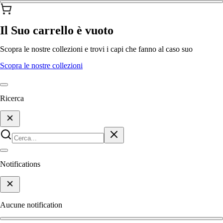
Il Suo carrello è vuoto
Scopra le nostre collezioni e trovi i capi che fanno al caso suo
Scopra le nostre collezioni
Ricerca
Notifications
Aucune notification