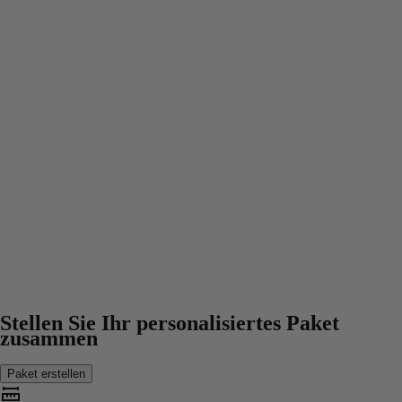
Stellen Sie Ihr personalisiertes Paket
zusammen
Paket erstellen