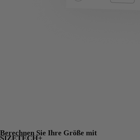
Berechnen Sie Ihre Größe mit
SIZETECH+