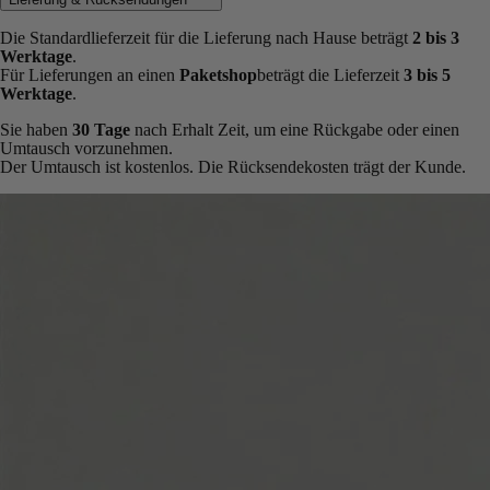
Die Standardlieferzeit für die Lieferung nach Hause beträgt
2 bis 3
Werktage
.
Für Lieferungen an einen
Paketshop
beträgt die Lieferzeit
3 bis 5
Werktage
.
Sie haben
30 Tage
nach Erhalt Zeit, um eine Rückgabe oder einen
Umtausch vorzunehmen.
Der Umtausch ist kostenlos. Die Rücksendekosten trägt der Kunde.