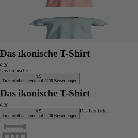
Das ikonische T-Shirt
€ 28
Das Ikonische
4.5
Trustpilot
basierend auf 9206 Bewertungen
Das ikonische T-Shirt
€ 28
Das Ikonische
4.5
Trustpilot
basierend auf 9206 Bewertungen