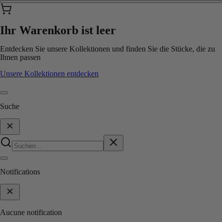
Ihr Warenkorb ist leer
Entdecken Sie unsere Kollektionen und finden Sie die Stücke, die zu
Ihnen passen
Unsere Kollektionen entdecken
Suche
Notifications
Aucune notification