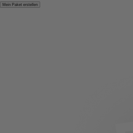
Mein Paket erstellen