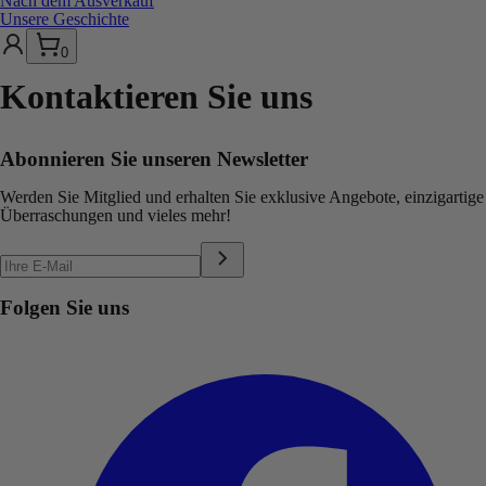
Nach dem Ausverkauf
Unsere Geschichte
0
Kontaktieren Sie uns
Abonnieren Sie unseren Newsletter
Werden Sie Mitglied und erhalten Sie exklusive Angebote, einzigartige
Überraschungen und vieles mehr!
Folgen Sie uns