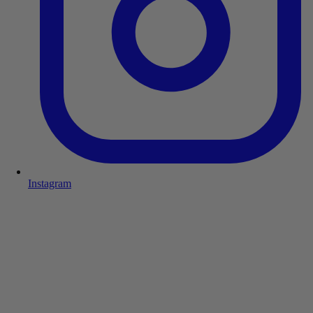
Instagram