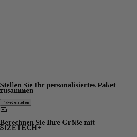
Stellen Sie Ihr personalisiertes Paket
zusammen
Paket erstellen
Berechnen Sie Ihre Größe mit
SIZETECH+