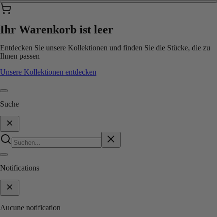
Ihr Warenkorb ist leer
Entdecken Sie unsere Kollektionen und finden Sie die Stücke, die zu
Ihnen passen
Unsere Kollektionen entdecken
Suche
Notifications
Aucune notification