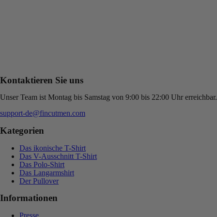
Kontaktieren Sie uns
Unser Team ist Montag bis Samstag von 9:00 bis 22:00 Uhr erreichbar.
support-de@fincutmen.com
Kategorien
Das ikonische T-Shirt
Das V-Ausschnitt T-Shirt
Das Polo-Shirt
Das Langarmshirt
Der Pullover
Informationen
Presse