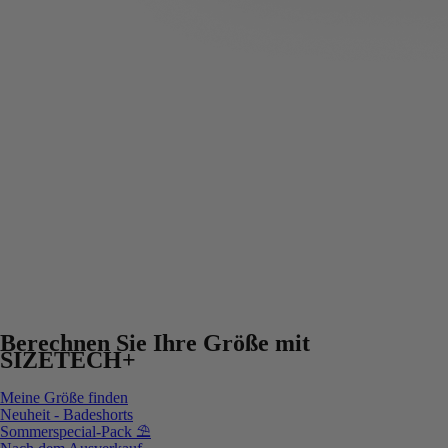
Berechnen Sie Ihre Größe mit
SIZETECH+
Meine Größe finden
Neuheit - Badeshorts
Sommerspecial-Pack ⛱️