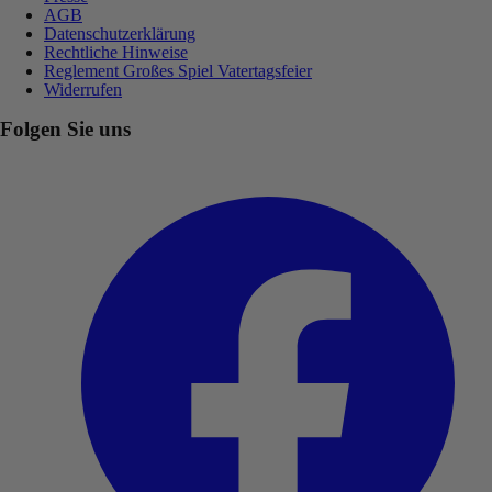
AGB
Datenschutzerklärung
Rechtliche Hinweise
Reglement Großes Spiel Vatertagsfeier
Widerrufen
Folgen Sie uns