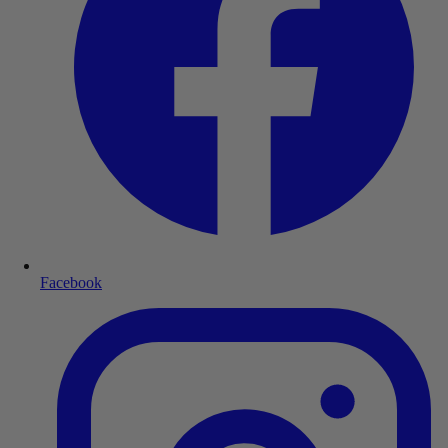
Facebook