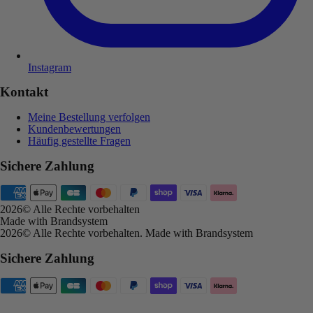
Instagram
Kontakt
Meine Bestellung verfolgen
Kundenbewertungen
Häufig gestellte Fragen
Sichere Zahlung
2026
© Alle Rechte vorbehalten
Made with Brandsystem
2026
© Alle Rechte vorbehalten
.
Made with Brandsystem
Sichere Zahlung