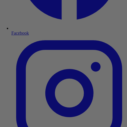
Facebook