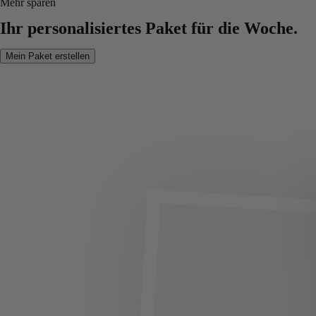
Mehr sparen
Ihr personalisiertes Paket für die Woche.
Mein Paket erstellen