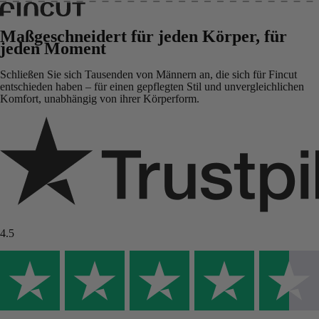
Maßgeschneidert für jeden Körper, für
jeden Moment
Schließen Sie sich Tausenden von Männern an, die sich für Fincut
entschieden haben – für einen gepflegten Stil und unvergleichlichen
Komfort, unabhängig von ihrer Körperform.
4.5