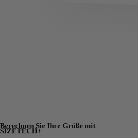
Berechnen Sie Ihre Größe mit
SIZETECH+