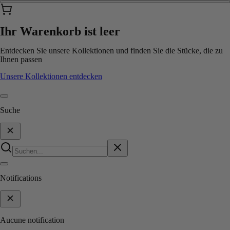
Ihr Warenkorb ist leer
Entdecken Sie unsere Kollektionen und finden Sie die Stücke, die zu
Ihnen passen
Unsere Kollektionen entdecken
Suche
Notifications
Aucune notification