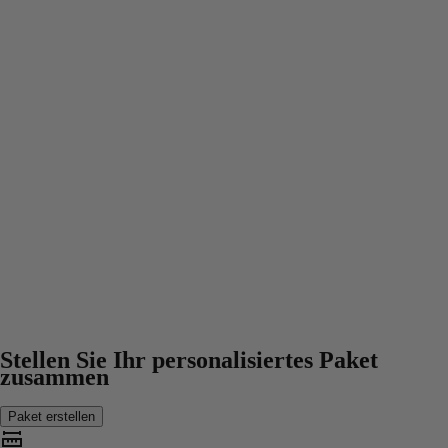
Stellen Sie Ihr personalisiertes Paket
zusammen
Paket erstellen