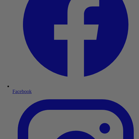
Facebook