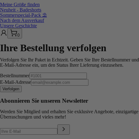
Meine Größe finden
Neuheit - Badeshorts
Sommerspecial-Pack ⛱️
Nach dem Ausverkauf
Unsere Geschichte
0
Ihre Bestellung verfolgen
Verfolgen Sie Ihr Paket in Echtzeit. Geben Sie Ihre Bestellnummer und
E-Mail-Adresse ein, um den Status Ihrer Lieferung einzusehen.
Bestellnummer
E-Mail-Adresse
Verfolgen
Abonnieren Sie unseren Newsletter
Werden Sie Mitglied und erhalten Sie exklusive Angebote, einzigartige
Überraschungen und vieles mehr!