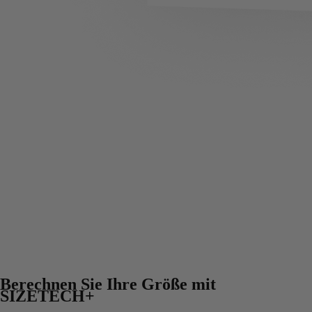
Berechnen Sie Ihre Größe mit
SIZETECH+