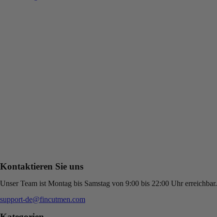
Kontaktieren Sie uns
Unser Team ist Montag bis Samstag von 9:00 bis 22:00 Uhr erreichbar.
support-de@fincutmen.com
Kategorien