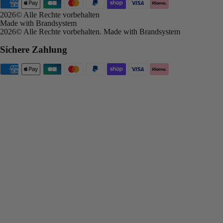
2026
© Alle Rechte vorbehalten
Made with Brandsystem
2026
© Alle Rechte vorbehalten
.
Made with Brandsystem
Sichere Zahlung