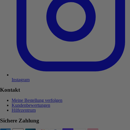
Instagram
Kontakt
Meine Bestellung verfolgen
Kundenbewertungen
Hilfezentrum
Sichere Zahlung