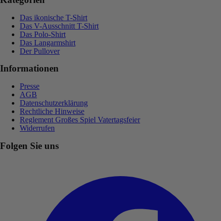
Das ikonische T-Shirt
Das V-Ausschnitt T-Shirt
Das Polo-Shirt
Das Langarmshirt
Der Pullover
Informationen
Presse
AGB
Datenschutzerklärung
Rechtliche Hinweise
Reglement Großes Spiel Vatertagsfeier
Widerrufen
Folgen Sie uns