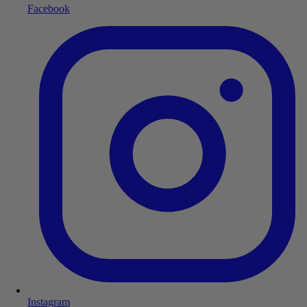
Facebook
Instagram