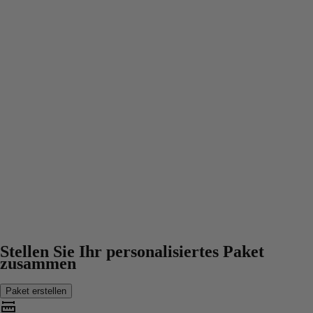
Stellen Sie Ihr personalisiertes Paket
zusammen
Paket erstellen