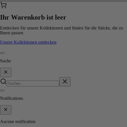
Ihr Warenkorb ist leer
Entdecken Sie unsere Kollektionen und finden Sie die Stücke, die zu
Ihnen passen
Unsere Kollektionen entdecken
Suche
Notifications
Aucune notification