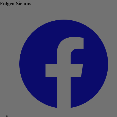
Folgen Sie uns