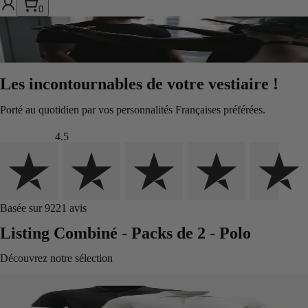
0
Les incontournables de votre vestiaire !
Porté au quotidien par vos personnalités Françaises préférées.
4.5
Basée sur 9221 avis
Listing Combiné - Packs de 2 - Polo
Découvrez notre sélection