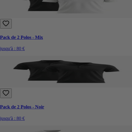
Pack de 2 Polos - Mix
jusqu'à :
80 €
Pack de 2 Polos - Noir
jusqu'à :
80 €