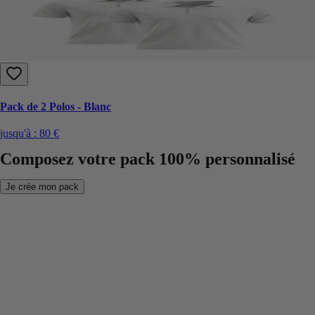
Pack de 2 Polos - Blanc
jusqu'à :
80 €
Composez votre pack 100% personnalisé
Je crée mon pack