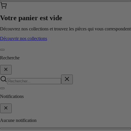
Votre panier est vide
Découvrez nos collections et trouvez les pièces qui vous correspondent
Découvrir nos collections
Recherche
Notifications
Aucune notification