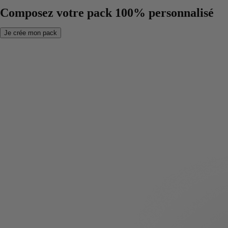
Composez votre pack 100% personnalisé
Je crée mon pack