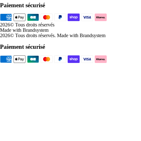
Paiement sécurisé
2026
© Tous droits réservés
Made with Brandsystem
2026
© Tous droits réservés
.
Made with Brandsystem
Paiement sécurisé