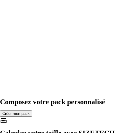
Composez votre pack personnalisé
Créer mon pack
Calculez votre taille avec
SIZETECH+