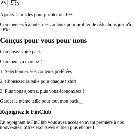
0
Ajoutez 2 articles pour profiter de -0%
Commencez à ajouter des couleurs pour profiter de réductions jusqu'à
-0% !
Conçus pour vous pour nous
Composez votre pack
Comment ça marche ?
1. Sélectionnez vos couleurs préférées
2. Choisissez la taille pour chaque t-shirt
3. Plus vous ajoutez, plus vous économisez !
Garder la même taille pour tout mon pack
Rejoignez le FinClub
En rejoignant le FinClub vous avez accès en avant première à nos
nouveautés, offres exclusives et bien plus encore !