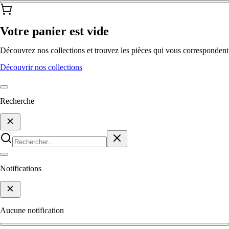
Votre panier est vide
Découvrez nos collections et trouvez les pièces qui vous correspondent
Découvrir nos collections
Recherche
Notifications
Aucune notification