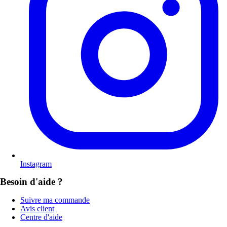
Instagram
Besoin d'aide ?
Suivre ma commande
Avis client
Centre d'aide