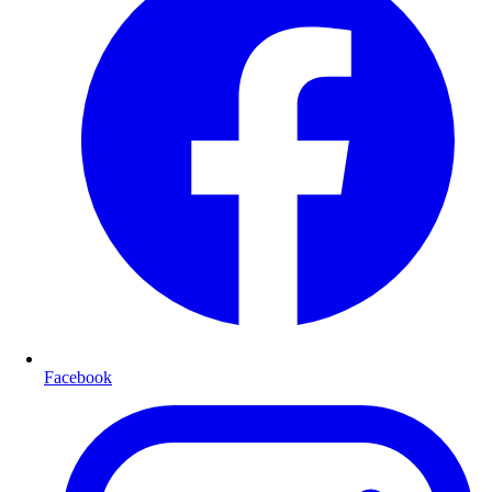
Facebook