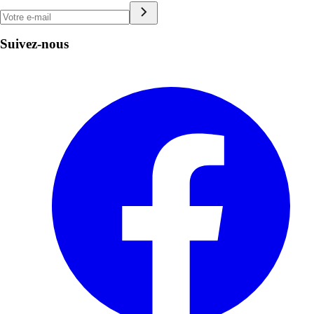
Suivez-nous