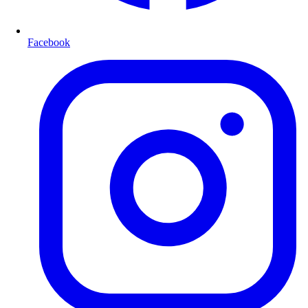
Facebook