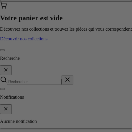
Votre panier est vide
Découvrez nos collections et trouvez les pièces qui vous correspondent
Découvrir nos collections
Recherche
Notifications
Aucune notification