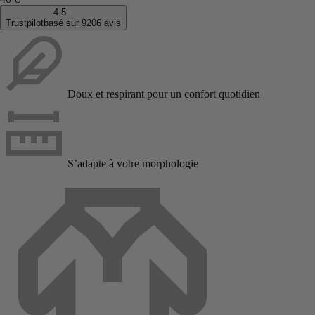
4.5
Trustpilot
basé sur 9206 avis
Doux et respirant pour un confort quotidien
S’adapte à votre morphologie