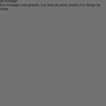
un échange.
Les échanges sont gratuits. Les frais de retour restent à la charge du
client.