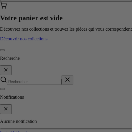
Votre panier est vide
Découvrez nos collections et trouvez les pièces qui vous correspondent
Découvrir nos collections
Recherche
Notifications
Aucune notification