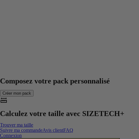
Composez votre pack personnalisé
Créer mon pack
Calculez votre taille avec
SIZETECH+
Trouver ma taille
Suivre ma commande
Avis client
FAQ
Connexion