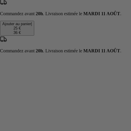
Commandez avant
20h
. Livraison estimée le
MARDI 11 AOÛT
.
Ajouter au panier
|
25 €
36 €
Commandez avant
20h
. Livraison estimée le
MARDI 11 AOÛT
.