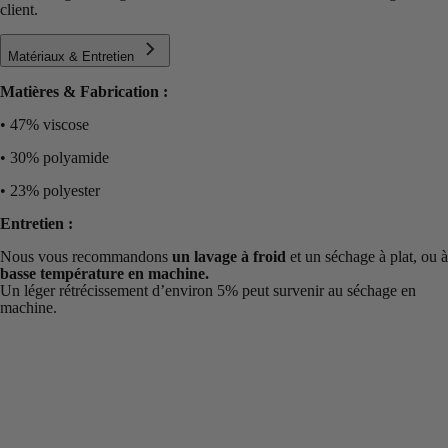
client.
Matériaux & Entretien
Matières & Fabrication :
• 47% viscose
• 30% polyamide
• 23% polyester
Entretien :
Nous vous recommandons
un lavage à froid
et un séchage à plat, ou à
basse température en machine.
Un léger rétrécissement d’environ 5% peut survenir au séchage en
machine.