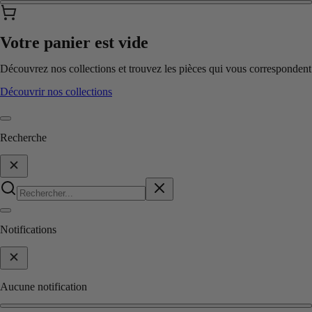
Votre panier est vide
Découvrez nos collections et trouvez les pièces qui vous correspondent
Découvrir nos collections
Recherche
Notifications
Aucune notification