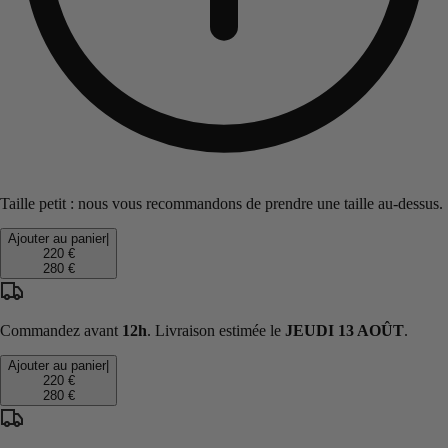
Taille petit : nous vous recommandons de prendre une taille au-dessus.
Ajouter au panier
|
220 €
280 €
Commandez avant
12h
. Livraison estimée le
JEUDI 13 AOÛT
.
Ajouter au panier
|
220 €
280 €