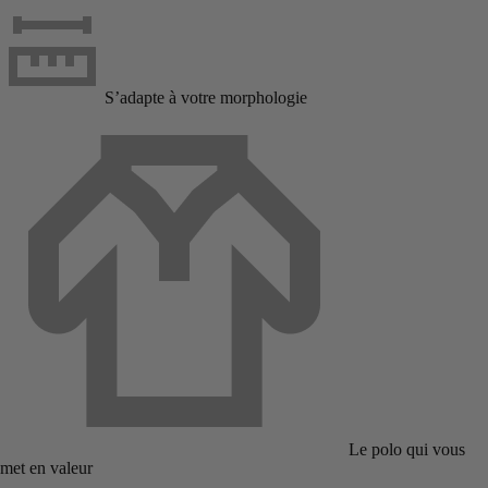
S’adapte à votre morphologie
Le polo qui vous
met en valeur