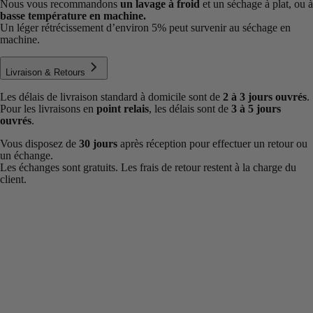
Nous vous recommandons
un lavage à froid
et un séchage à plat, ou à
basse température en machine.
Un léger rétrécissement d’environ 5% peut survenir au séchage en
machine.
Livraison & Retours
Les délais de livraison standard à domicile sont de
2 à 3 jours ouvrés
.
Pour les livraisons en
point relais
, les délais sont de
3 à 5 jours
ouvrés
.
Vous disposez de
30 jours
après réception pour effectuer un retour ou
un échange.
Les échanges sont gratuits. Les frais de retour restent à la charge du
client.