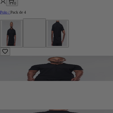
0
Polo
/
Pack de 4