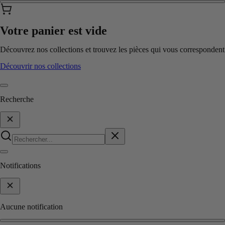
Votre panier est vide
Découvrez nos collections et trouvez les pièces qui vous correspondent
Découvrir nos collections
Recherche
Notifications
Aucune notification