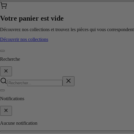
Votre panier est vide
Découvrez nos collections et trouvez les pièces qui vous correspondent
Découvrir nos collections
Recherche
Notifications
Aucune notification