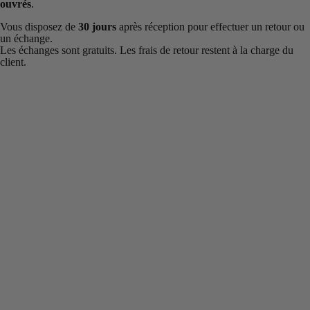
ouvrés
.
Vous disposez de
30 jours
après réception pour effectuer un retour ou
un échange.
Les échanges sont gratuits. Les frais de retour restent à la charge du
client.