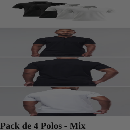
Pack de 4 Polos - Mix