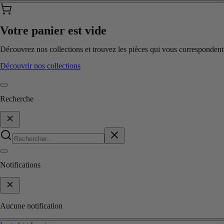
Votre panier est vide
Découvrez nos collections et trouvez les pièces qui vous correspondent
Découvrir nos collections
Recherche
Notifications
Aucune notification