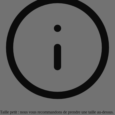
Taille petit : nous vous recommandons de prendre une taille au-dessus.