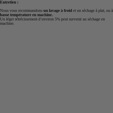
Entretien :
Nous vous recommandons
un lavage à froid
et un séchage à plat, ou à
basse température en machine.
Un léger rétrécissement d’environ 5% peut survenir au séchage en
machine.