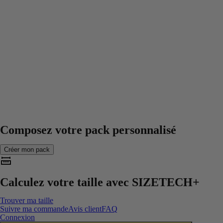
Composez votre pack personnalisé
Créer mon pack
Calculez votre taille avec
SIZETECH+
Trouver ma taille
Suivre ma commande
Avis client
FAQ
Connexion