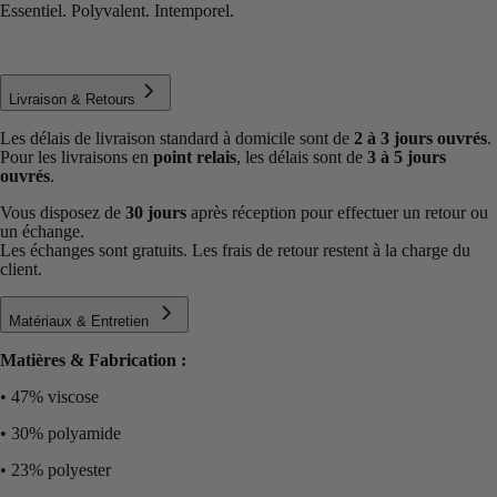
Essentiel. Polyvalent. Intemporel.
Livraison & Retours
Les délais de livraison standard à domicile sont de
2 à 3 jours ouvrés
.
Pour les livraisons en
point relais
, les délais sont de
3 à 5 jours
ouvrés
.
Vous disposez de
30 jours
après réception pour effectuer un retour ou
un échange.
Les échanges sont gratuits. Les frais de retour restent à la charge du
client.
Matériaux & Entretien
Matières & Fabrication :
• 47% viscose
• 30% polyamide
• 23% polyester