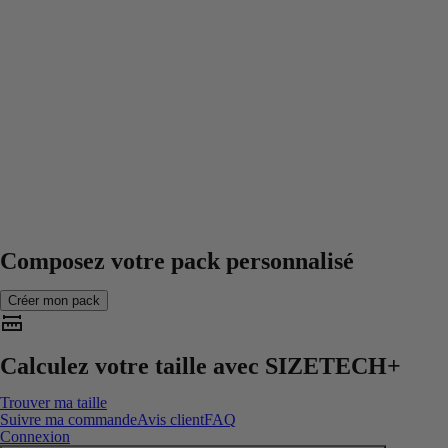
Composez votre pack personnalisé
Créer mon pack
Calculez votre taille avec
SIZETECH+
Trouver ma taille
Suivre ma commande
Avis client
FAQ
Connexion