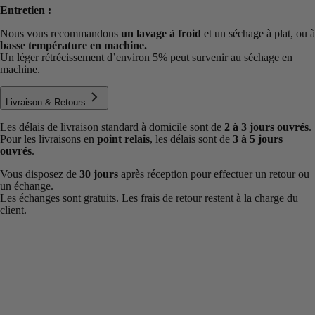
Entretien :
Nous vous recommandons
un lavage à froid
et un séchage à plat, ou à
basse température en machine.
Un léger rétrécissement d’environ 5% peut survenir au séchage en
machine.
Livraison & Retours
Les délais de livraison standard à domicile sont de
2 à 3 jours ouvrés
.
Pour les livraisons en
point relais
, les délais sont de
3 à 5 jours
ouvrés
.
Vous disposez de
30 jours
après réception pour effectuer un retour ou
un échange.
Les échanges sont gratuits. Les frais de retour restent à la charge du
client.