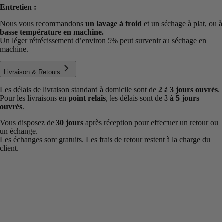
Entretien :
Nous vous recommandons
un lavage à froid
et un séchage à plat, ou à
basse température en machine.
Un léger rétrécissement d’environ 5% peut survenir au séchage en
machine.
Livraison & Retours
Les délais de livraison standard à domicile sont de
2 à 3 jours ouvrés
.
Pour les livraisons en
point relais
, les délais sont de
3 à 5 jours
ouvrés
.
Vous disposez de
30 jours
après réception pour effectuer un retour ou
un échange.
Les échanges sont gratuits. Les frais de retour restent à la charge du
client.