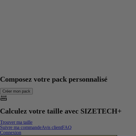
Composez votre pack personnalisé
Créer mon pack
Calculez votre taille avec
SIZETECH+
Trouver ma taille
Suivre ma commande
Avis client
FAQ
Connexion