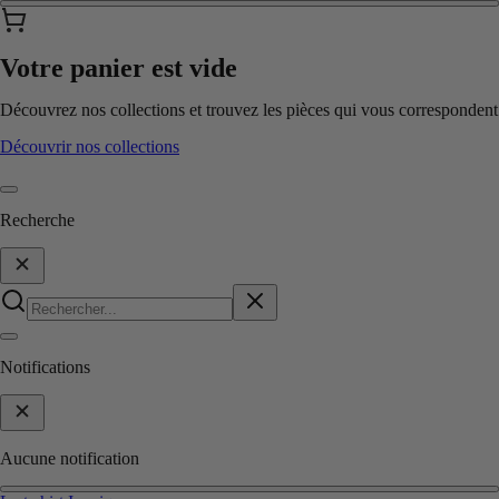
Votre panier est vide
Découvrez nos collections et trouvez les pièces qui vous correspondent
Découvrir nos collections
Recherche
Notifications
Aucune notification