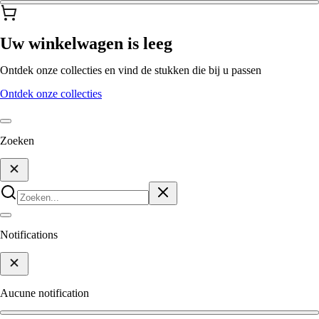
Uw winkelwagen is leeg
Ontdek onze collecties en vind de stukken die bij u passen
Ontdek onze collecties
Zoeken
Notifications
Aucune notification