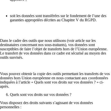
soit les données sont transférées sur le fondement de l’une des
garanties appropriées décrites au Chapitre V du RGPD.
Dans le cadre des outils que nous utilisons (voir article sur les
destinataires concernant nos sous-traitants), vos données sont
susceptibles de faire l’objet de transferts hors de l’Union européenne.
Le transfert de vos données dans ce cadre est sécurisé au moyen des
outils susvisés.
Vous pouvez obtenir la copie des outils permettant les transferts de vos
données hors Union européenne en nous contactant aux coordonnées
indiquées à l’article « Quels sont vos droits sur vos données ? » ci-
après.
Quels sont vos droits sur vos données ?
Vous disposez des droits suivants s’agissant de vos données
personnelles :