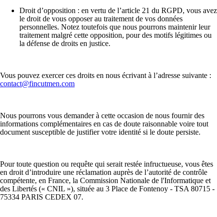
Droit d’opposition
: en vertu de l’article 21 du RGPD, vous avez
le droit de vous opposer au traitement de vos données
personnelles. Notez toutefois que nous pourrons maintenir leur
traitement malgré cette opposition, pour des motifs légitimes ou
la défense de droits en justice.
Vous pouvez exercer ces droits en nous écrivant à l’adresse suivante :
contact@fincutmen.com
Nous pourrons vous demander à cette occasion de nous fournir des
informations complémentaires en cas de doute raisonnable voire tout
document susceptible de justifier votre identité si le doute persiste.
Pour toute question ou requête qui serait restée infructueuse, vous êtes
en droit d’introduire une réclamation auprès de l’autorité de contrôle
compétente, en France, la Commission Nationale de l'Informatique et
des Libertés (« CNIL »), située au 3 Place de Fontenoy - TSA 80715 -
75334 PARIS CEDEX 07.