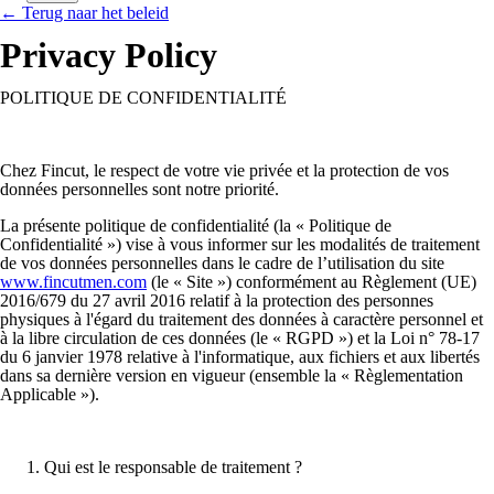
← Terug naar het beleid
Privacy Policy
POLITIQUE DE CONFIDENTIALITÉ
Chez Fincut, le respect de votre vie privée et la protection de vos
données personnelles sont notre priorité.
La présente politique de confidentialité (la «
Politique de
Confidentialité
») vise à vous informer sur les modalités de traitement
de vos données personnelles dans le cadre de l’utilisation du site
www.fincutmen.com
(le «
Site
») conformément au Règlement (UE)
2016/679 du 27 avril 2016 relatif à la protection des personnes
physiques à l'égard du traitement des données à caractère personnel et
à la libre circulation de ces données (le «
RGPD
») et la Loi n° 78-17
du 6 janvier 1978 relative à l'informatique, aux fichiers et aux libertés
dans sa dernière version en vigueur (ensemble la «
Règlementation
Applicable
»).
Qui est le responsable de traitement ?