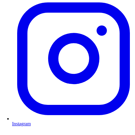
Instagram