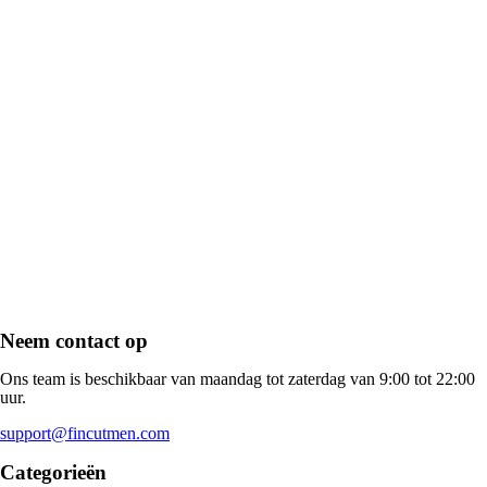
Neem contact op
Ons team is beschikbaar van maandag tot zaterdag van 9:00 tot 22:00
uur.
support@fincutmen.com
Categorieën