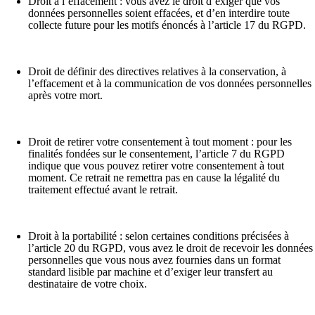
Droit à l’effacement
:
vous avez le droit d’exiger que vos
données personnelles soient effacées, et d’en interdire toute
collecte future pour les motifs énoncés à l’article 17 du RGPD.
Droit de définir des directives relatives à la conservation, à
l’effacement et à la communication de vos données personnelles
après votre mort.
Droit de retirer votre consentement à tout moment
: pour les
finalités fondées sur le consentement, l’article 7 du RGPD
indique que vous pouvez retirer votre consentement à tout
moment. Ce retrait ne remettra pas en cause la légalité du
traitement effectué avant le retrait.
Droit à la portabilité
: selon certaines conditions précisées à
l’article 20 du RGPD, vous avez le droit de recevoir les données
personnelles que vous nous avez fournies dans un format
standard lisible par machine et d’exiger leur transfert au
destinataire de votre choix.