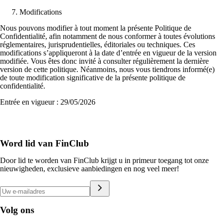
Modifications
Nous pouvons modifier à tout moment la présente Politique de
Confidentialité, afin notamment de nous conformer à toutes évolutions
réglementaires, jurisprudentielles, éditoriales ou techniques. Ces
modifications s’appliqueront à la date d’entrée en vigueur de la version
modifiée. Vous êtes donc invité à consulter régulièrement la dernière
version de cette politique. Néanmoins, nous vous tiendrons informé(e)
de toute modification significative de la présente politique de
confidentialité.
Entrée en vigueur : 29/05/2026
Word lid van FinClub
Door lid te worden van FinClub krijgt u in primeur toegang tot onze
nieuwigheden, exclusieve aanbiedingen en nog veel meer!
Volg ons