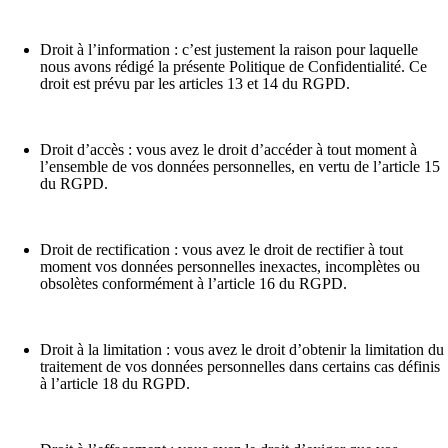
Droit à l’information
: c’est justement la raison pour laquelle
nous avons rédigé la présente Politique de Confidentialité. Ce
droit est prévu par les articles 13 et 14 du RGPD.
Droit d’accès
: vous avez le droit d’accéder à tout moment à
l’ensemble de vos données personnelles, en vertu de l’article 15
du RGPD.
Droit de rectification
: vous avez le droit de rectifier à tout
moment vos données personnelles inexactes, incomplètes ou
obsolètes conformément à l’article 16 du RGPD.
Droit à la limitation
: vous avez le droit d’obtenir la limitation du
traitement de vos données personnelles dans certains cas définis
à l’article 18 du RGPD.