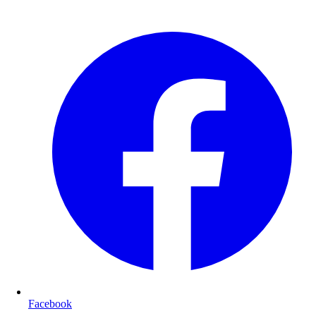
Facebook