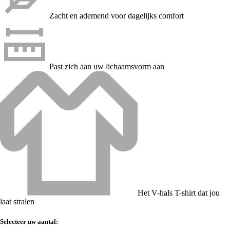
Zacht en ademend voor dagelijks comfort
Past zich aan uw lichaamsvorm aan
Het V-hals T-shirt dat jou
laat stralen
Selecteer uw aantal: