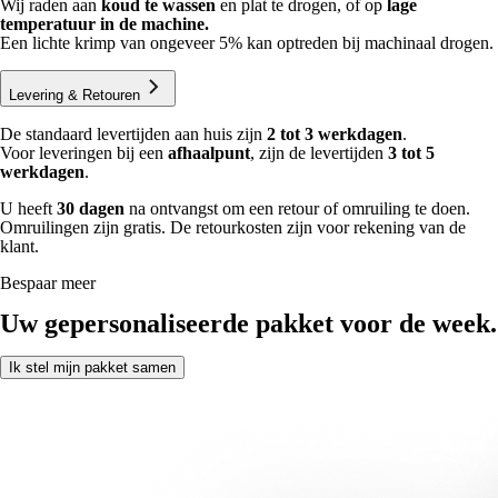
Wij raden aan
koud te wassen
en plat te drogen, of op
lage
temperatuur in de machine.
Een lichte krimp van ongeveer 5% kan optreden bij machinaal drogen.
Levering & Retouren
De standaard levertijden aan huis zijn
2 tot 3 werkdagen
.
Voor leveringen bij een
afhaalpunt
, zijn de levertijden
3 tot 5
werkdagen
.
U heeft
30 dagen
na ontvangst om een retour of omruiling te doen.
Omruilingen zijn gratis. De retourkosten zijn voor rekening van de
klant.
Bespaar meer
Uw gepersonaliseerde pakket voor de week.
Ik stel mijn pakket samen