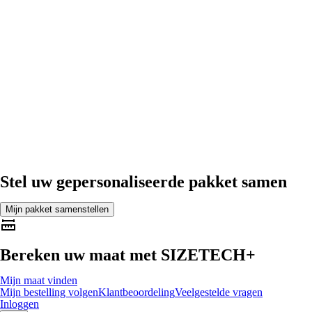
Stel uw gepersonaliseerde pakket samen
Mijn pakket samenstellen
Bereken uw maat met
SIZETECH+
Mijn maat vinden
Mijn bestelling volgen
Klantbeoordeling
Veelgestelde vragen
Inloggen