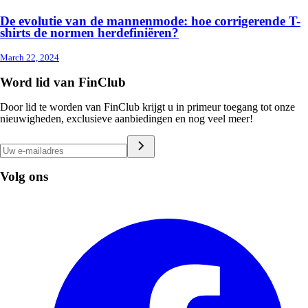
De evolutie van de mannenmode: hoe corrigerende T-
shirts de normen herdefiniëren?
March 22, 2024
Word lid van FinClub
Door lid te worden van FinClub krijgt u in primeur toegang tot onze
nieuwigheden, exclusieve aanbiedingen en nog veel meer!
Volg ons