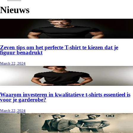
Nieuws
Zeven tips om het perfecte T-shirt te kiezen dat je
figuur benadrukt
March 22, 2024
Waarom investeren in kwalitatieve t-shirts essentieel is
voor je garderobe?
March 22, 2024