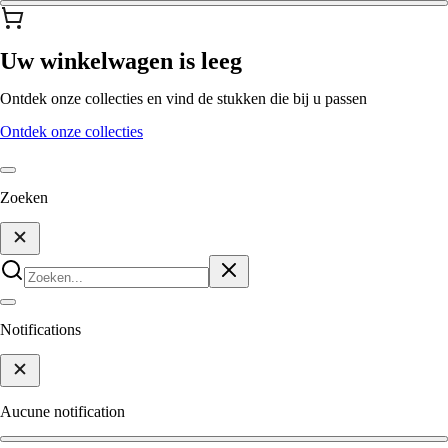
Uw winkelwagen is leeg
Ontdek onze collecties en vind de stukken die bij u passen
Ontdek onze collecties
Zoeken
Notifications
Aucune notification