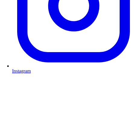
Instagram