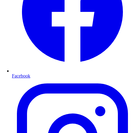
Facebook