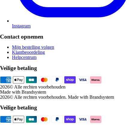
Instagram
Contact opnemen
Mijn bestelling volgen
Klantbeoordeling
Helpcentrum
Veilige betaling
2026
© Alle rechten voorbehouden
Made with Brandsystem
2026
© Alle rechten voorbehouden
.
Made with Brandsystem
Veilige betaling