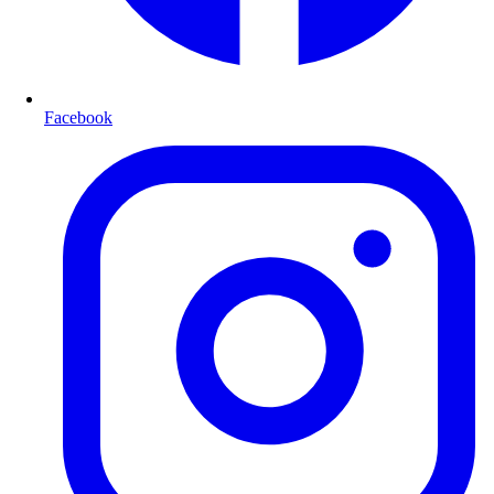
Facebook