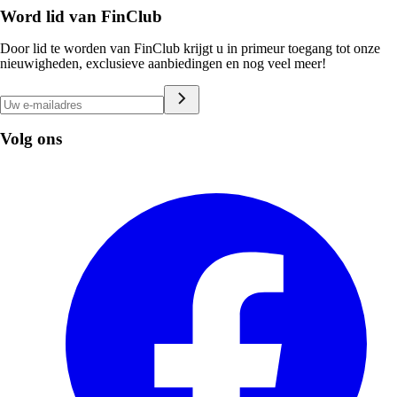
Word lid van FinClub
Door lid te worden van FinClub krijgt u in primeur toegang tot onze
nieuwigheden, exclusieve aanbiedingen en nog veel meer!
Volg ons