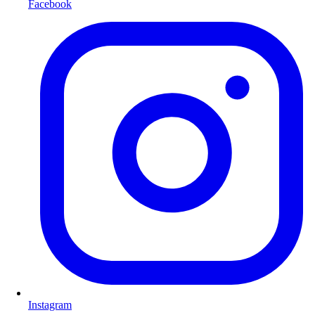
Facebook
Instagram