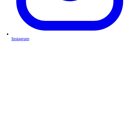
Instagram