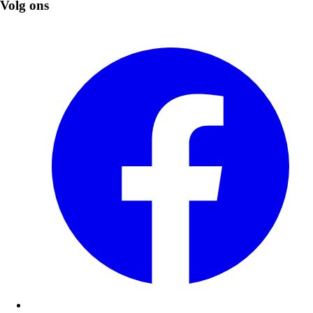
Volg ons