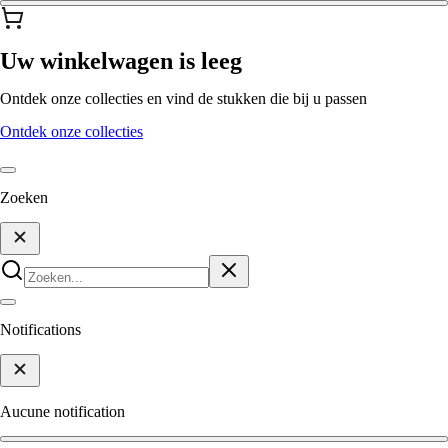
Uw winkelwagen is leeg
Ontdek onze collecties en vind de stukken die bij u passen
Ontdek onze collecties
Zoeken
Notifications
Aucune notification