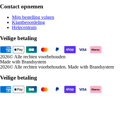
Contact opnemen
Mijn bestelling volgen
Klantbeoordeling
Helpcentrum
Veilige betaling
2026
© Alle rechten voorbehouden
Made with Brandsystem
2026
© Alle rechten voorbehouden
.
Made with Brandsystem
Veilige betaling