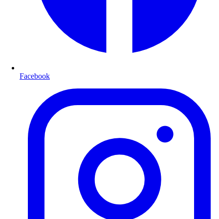
Facebook