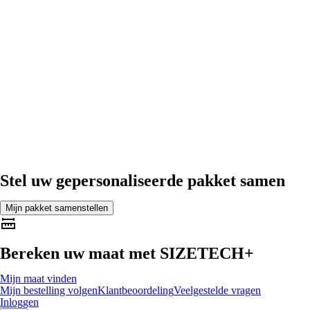
Stel uw gepersonaliseerde pakket samen
Mijn pakket samenstellen
Bereken uw maat met
SIZETECH+
Mijn maat vinden
Mijn bestelling volgen
Klantbeoordeling
Veelgestelde vragen
Inloggen