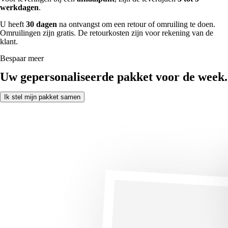
werkdagen
.
U heeft
30 dagen
na ontvangst om een retour of omruiling te doen.
Omruilingen zijn gratis. De retourkosten zijn voor rekening van de
klant.
Bespaar meer
Uw gepersonaliseerde pakket voor de week.
Ik stel mijn pakket samen