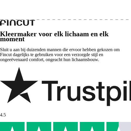
Kleermaker voor elk lichaam en elk
moment
Sluit u aan bij duizenden mannen die ervoor hebben gekozen om
Fincut dagelijks te gebruiken voor een verzorgde stijl en
ongeeëvenaard comfort, ongeacht hun lichaamsbouw.
4.5