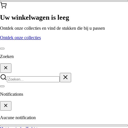
Uw winkelwagen is leeg
Ontdek onze collecties en vind de stukken die bij u passen
Ontdek onze collecties
Zoeken
Notifications
Aucune notification