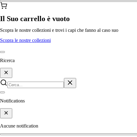
Il Suo carrello è vuoto
Scopra le nostre collezioni e trovi i capi che fanno al caso suo
Scopra le nostre collezioni
Ricerca
Notifications
Aucune notification